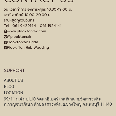
วัน เวลาทำการ อังคาร-ศุกร์ 10.30-19.00 น.
เสาร์-อาทิตย์ 10.00-20.00 น.
ร้านหยุดทุกวันจันทร์
Tel : 061-9429144 , 061-1924141
www.plooktonrak.com
@plooktonrak
Plooktonrak Bride
Plook Ton Rak Wedding
SUPPORT
ABOUT US
BLOG
LOCATION
99/11 ม.4 มบ.LIO รัตนาธิเบศร์ เวสต์เกต, ซ.วัดเสาธงหิน
ถ.กาญจนาภิเษก ตำบล เสาธงหิน อ.บางใหญ่ จ.นนทบุรี 11140