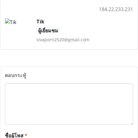
184.22.233.231
Tik
ผู้เยี่ยมชม
sivaporn2520@gmail.com
ตอบกระทู้
ชื่อผู้โพส
*