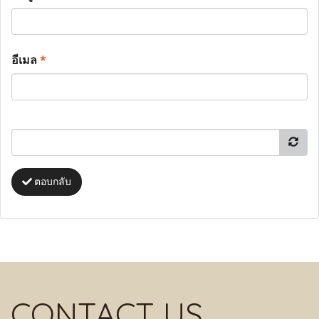
อีเมล
*
ตอบกลับ
CONTACT US