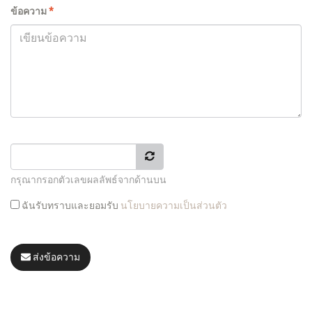
ข้อความ
*
กรุณากรอกตัวเลขผลลัพธ์จากด้านบน
ฉันรับทราบและยอมรับ
นโยบายความเป็นส่วนตัว
ส่งข้อความ