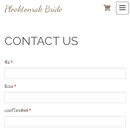
Plooktonrak Bride
CONTACT US
ชื่อ
*
อีเมล
*
เบอร์โทรศัพท์
*