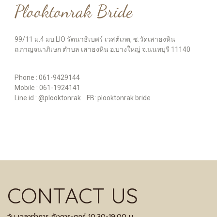
Plooktonrak Bride
99/11 ม.4 มบ.LIO รัตนาธิเบศร์ เวสต์เกต, ซ.วัดเสาธงหิน
ถ.กาญจนาภิเษก ตำบล เสาธงหิน อ.บางใหญ่ จ.นนทบุรี 11140
Phone : 061-9429144
Mobile : 061-1924141
Line id : @plooktonrak FB: plooktonrak bride
CONTACT US
วัน เวลาทำการ อังคาร-ศุกร์ 10.30-19.00 น.