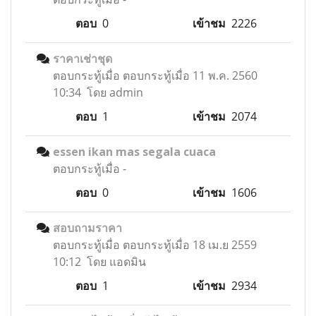
ตอบ
0
เข้าชม
2226
ราคาเช่าชุด
ตอบกระทู้เมื่อ
ตอบกระทู้เมื่อ 11 พ.ค. 2560
10:34 โดย admin
ตอบ
1
เข้าชม
2074
essen ikan mas segala cuaca
ตอบกระทู้เมื่อ
-
ตอบ
0
เข้าชม
1606
สอบถามราคา
ตอบกระทู้เมื่อ
ตอบกระทู้เมื่อ 18 เม.ย 2559
10:12 โดย แอดมิน
ตอบ
1
เข้าชม
2934