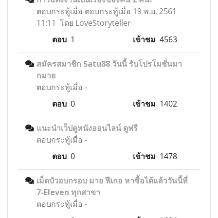
ตอบกระทู้เมื่อ
ตอบกระทู้เมื่อ 19 พ.ย. 2561
11:11 โดย LoveStoryteller
ตอบ
1
เข้าชม
4563
สมัครสมาชิก Satu88 วันนี้ รับโปรโมชั่นมา
กมาย
ตอบกระทู้เมื่อ
-
ตอบ
0
เข้าชม
1402
แนะนำเว็ปดูหนังออนไลน์ ดูฟรี
ตอบกระทู้เมื่อ
-
ตอบ
0
เข้าชม
1478
เม็ดบัวอบกรอบ มาย ฟีเกอ หาซื้อได้แล้ววันนี้ที่
7-Eleven ทุกสาขา
ตอบกระทู้เมื่อ
-