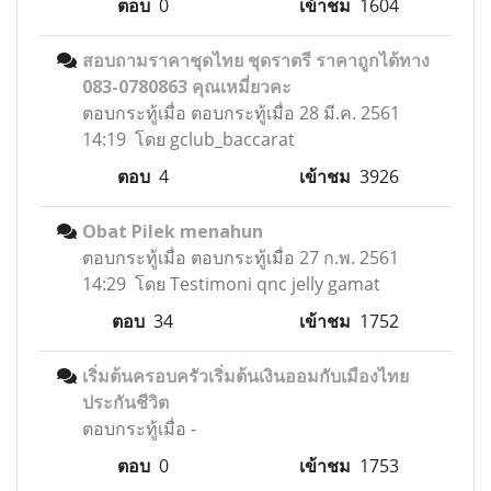
ตอบ
0
เข้าชม
1604
สอบถามราคาชุดไทย ชุดราตรี ราคาถูกได้ทาง
083-0780863 คุณเหมี่ยวคะ
ตอบกระทู้เมื่อ
ตอบกระทู้เมื่อ 28 มี.ค. 2561
14:19 โดย gclub_baccarat
ตอบ
4
เข้าชม
3926
Obat Pilek menahun
ตอบกระทู้เมื่อ
ตอบกระทู้เมื่อ 27 ก.พ. 2561
14:29 โดย Testimoni qnc jelly gamat
ตอบ
34
เข้าชม
1752
เริ่มต้นครอบครัวเริ่มต้นเงินออมกับเมืองไทย
ประกันชีวิต
ตอบกระทู้เมื่อ
-
ตอบ
0
เข้าชม
1753