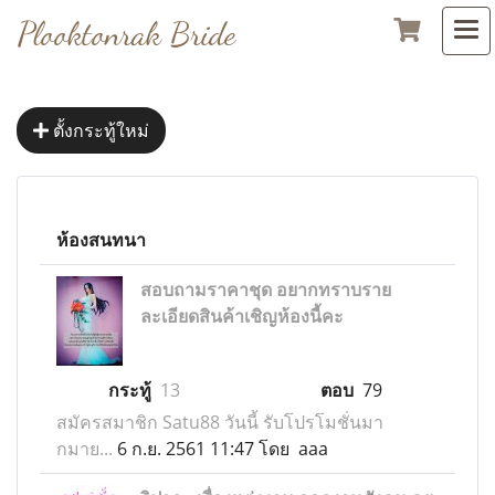
Plooktonrak Bride
ตั้งกระทู้ใหม่
ห้องสนทนา
สอบถามราคาชุด อยากทราบราย
ละเอียดสินค้าเชิญห้องนี้คะ
กระทู้
13
ตอบ
79
สมัครสมาชิก Satu88 วันนี้ รับโปรโมชั่นมา
กมาย...
6 ก.ย. 2561 11:47 โดย aaa