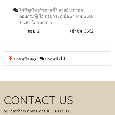
ไม่มีชุดไทยรัชกาลที่7 ขายบ้างหรอคะ
ตอบกระทู้เมื่อ
ตอบกระทู้เมื่อ 24 ก.พ. 2558
14:30 โดย admin
ตอบ
2
เข้าชม
3662
กระทู้ปักหมุด
กระทู้ทั่วไป
CONTACT US
วัน เวลาทำการ อังคาร-ศุกร์ 10.30-19.00 น.