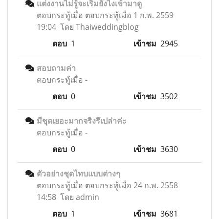
แต่งงานไม่รู้จะเริ่มยังไงเข้ามาดู
ตอบกระทู้เมื่อ
ตอบกระทู้เมื่อ 1 ก.พ. 2559
19:04 โดย Thaiweddingblog
ตอบ
1
เข้าชม
2945
สอบถามค่า
ตอบกระทู้เมื่อ
-
ตอบ
0
เข้าชม
3502
มีชุดเยอะมากจริงรึเปล่าค่ะ
ตอบกระทู้เมื่อ
-
ตอบ
0
เข้าชม
3630
ตัวอย่างชุดไทบแบบต่างๆ
ตอบกระทู้เมื่อ
ตอบกระทู้เมื่อ 24 ก.พ. 2558
14:58 โดย admin
ตอบ
1
เข้าชม
3681