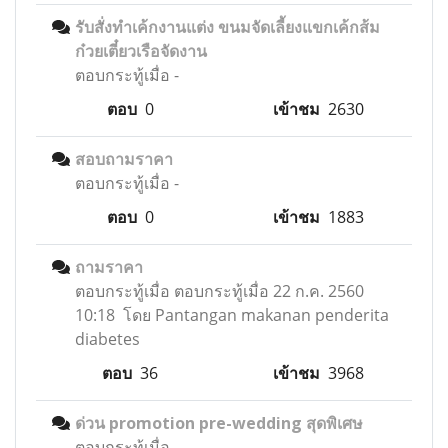
รับสั่งทำเค้กงานแต่ง ขนมจัดเลี้ยงแขกเค้กส้ม
ก๋วยเตี๋ยวเรือจัดงาน
ตอบกระทู้เมื่อ
-
ตอบ
0
เข้าชม
2630
สอบถามราคา
ตอบกระทู้เมื่อ
-
ตอบ
0
เข้าชม
1883
ถามราคา
ตอบกระทู้เมื่อ
ตอบกระทู้เมื่อ 22 ก.ค. 2560
10:18 โดย Pantangan makanan penderita
diabetes
ตอบ
36
เข้าชม
3968
ด่วน promotion pre-wedding สุดพิเศษ
ตอบกระทู้เมื่อ
-