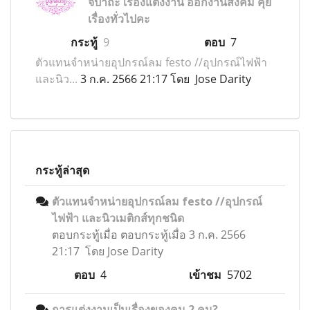
จิปาถะ เรื่องแต่งงาน ออกงานสังคม คุย
เรื่องทั่วไปคะ
กระทู้
9
ตอบ
7
ตัวแทนจำหน่ายอุปกรณ์ลม festo //อุปกรณ์ไฟฟ้า
และนิว...
3 ก.ค. 2566 21:17 โดย Jose Darity
กระทู้ล่าสุด
ตัวแทนจำหน่ายอุปกรณ์ลม festo //อุปกรณ์
ไฟฟ้า และนิวเมติกส์ทุกชนิด
ตอบกระทู้เมื่อ
ตอบกระทู้เมื่อ 3 ก.ค. 2566
21:17 โดย Jose Darity
ตอบ
4
เข้าชม
5702
การแต่งงานเป็นเรื่องของคน 2 คน?