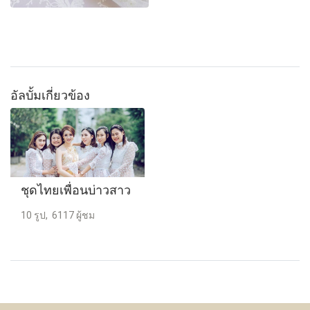
อัลบั้มเกี่ยวข้อง
ชุดไทยเพื่อนบ่าวสาว
10 รูป, 6117 ผู้ชม