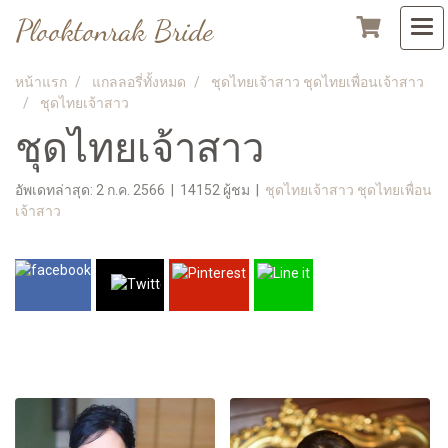
Plooktonrak Bride
หน้าแรก
แกลลอรี่ทั้งหมด
ชุดไทยเจ้าสาว ชุดไทยเพื่อนเจ้าสาว
ชุดไทยเจ้าสาว
ชุดไทยเจ้าสาว
อัพเดทล่าสุด: 2 ก.ค. 2566
|
14152 ผู้ชม
|
ชุดไทยเจ้าสาว ชุดไทยเพื่อน
เจ้าสาว