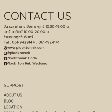
CONTACT US
วัน เวลาทำการ อังคาร-ศุกร์ 10.30-19.00 น.
เสาร์-อาทิตย์ 10.00-20.00 น.
ร้านหยุดทุกวันจันทร์
Tel : 061-9429144 , 061-1924141
www.plooktonrak.com
@plooktonrak
Plooktonrak Bride
Plook Ton Rak Wedding
SUPPORT
ABOUT US
BLOG
LOCATION